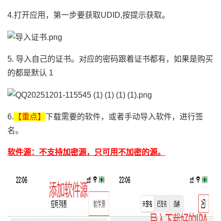
4.打开应用，第一步要获取UDID,按提示获取。
5. 导入自己的证书。对应的密码跟着证书都有，如果是购买
的都是默认 1
6.
【重点】
下载需要的软件，或者手动导入软件，进行签
名。
软件源：不支持加密源，只可用不加密的源。