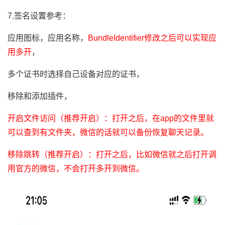
7.签名设置参考：
应用图标，应用名称，
BundleIdentifier修改之后可以实现应
用多开
，
多个证书时选择自己设备对应的证书，
移除和添加插件，
开启文件访问（推荐开启）：打开之后，在app的文件里就
可以查到有文件夹，微信的话就可以备份恢复聊天记录。
移除跳转（推荐开启）：打开之后，比如微信就之后打开调
用官方的微信，不会打开多开到微信。