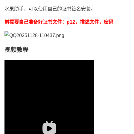
水果助手，可以使用自己的证书签名安装。
前提要自己准备好证书文件：p12，描述文件，密码
视频教程