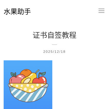
水果助手
证书自签教程
2025/12/18