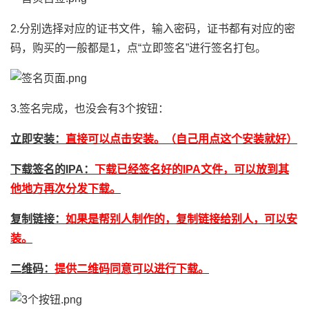
2.分别选择对应的证书文件，输入密码，证书都有对应的密
码，购买的一般都是1，点“立即签名”进行签名打包。
3.签名完成，也没会有3个按钮：
立即安装：
直接可以点击安装。（自己用点这个安装就好）
下载签名的IPA：
下载已经签名好的IPA文件，可以放到其
他地方再次分发下载。
复制链接：
如果是帮别人制作的，复制链接给别人，可以安
装。
二维码：
提供二维码同意可以进行下载。