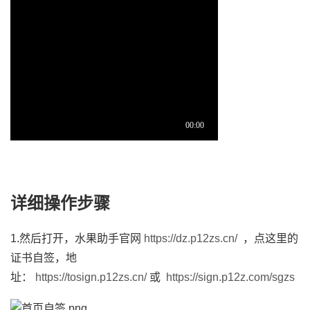
详细操作步骤
1.然后打开，水果助手官网
https://dz.p12zs.cn/
，点这里的
证书自签，地
址：
https://tosign.p12zs.cn/
或
https://sign.p12z.com/sgzs