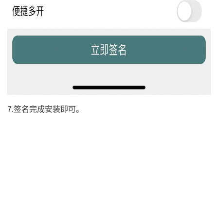
7.签名完成安装即可。