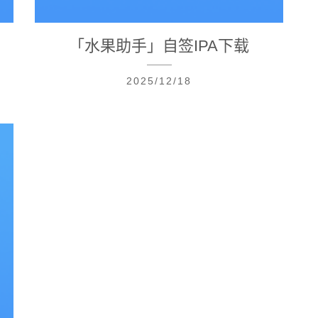
「水果助手」自签IPA下载
2025/12/18