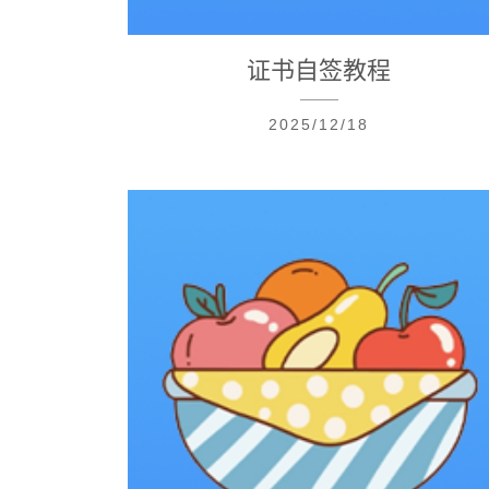
证书自签教程
2025/12/18