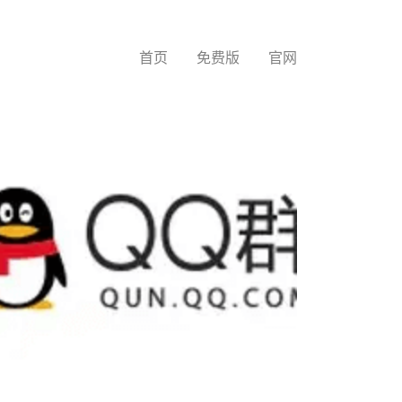
首页
免费版
官网