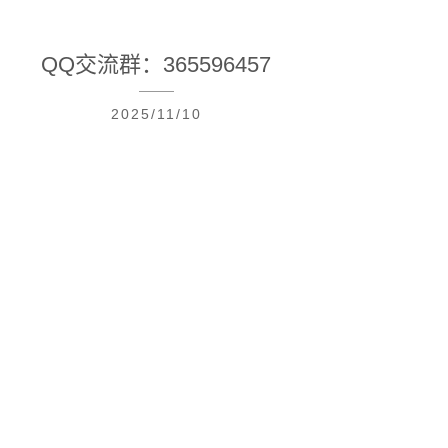
QQ交流群：365596457
2025/11/10